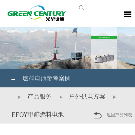
燃料电池参考案例
产品服务
户外供电方案
EFOY甲醇燃料电池
返回产品列表