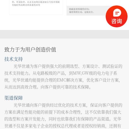
致力于为用户创造价值
技术支持
光华世通为客户提供强大的前期选型、方案设计、测试验证的
技术支持能力。从电路板级的产品，到MW,GW级的电力电子系
统，光华世通均能提供合理的EMC解决方案，优化客户设计方案，
从而达到高效合理。向客户提供可靠的技术保障。
渠道保障
光华世通向客户提供经过优化的技术方案，保证向客户提供的
方案在满足性能功能的前提下的成本合理性，这不仅依靠我们强大
的选型和方案开发能力，同时也依靠我们有保障的产品渠道。光华
世通不仅是多家电子企业的授权总代理或者是授权经销商，
还拥有