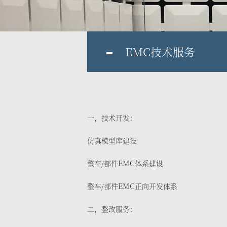
EMC技术服务
一，技术开发：
仿真模型库建设
整车/部件EMC体系建设
整车/部件EMC正向开发体系
二，整改服务：