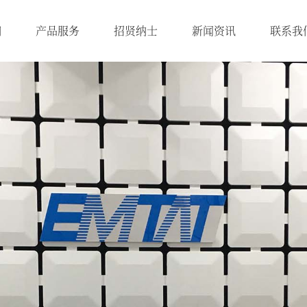
们
产品服务
招贤纳士
新闻资讯
联系我