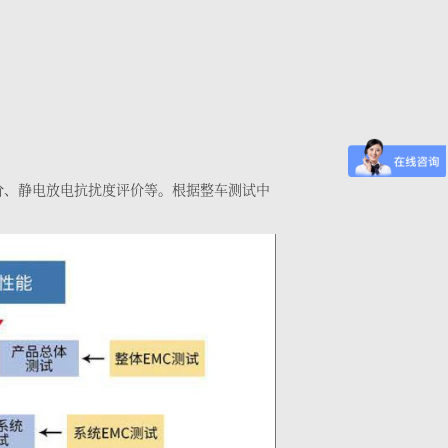
价、静电放电抗扰度评价等。根据整车测试中