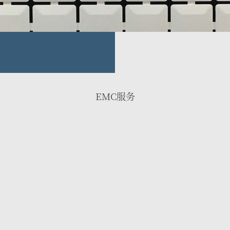
EMC服务