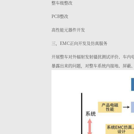
整车级整改
PCB整改
高性能元器件开发
三，EMC正向开发及仿真服务
开展整车对外辐射发射骚扰测试评价、车内
暴露出来的问题，对整车系统内接地、屏蔽