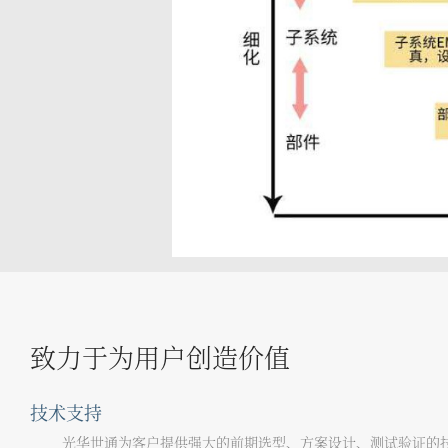
致力于为用户创造价值
技术支持
光华世通为客户提供强大的前期选型、方案设计、测试验证的技术