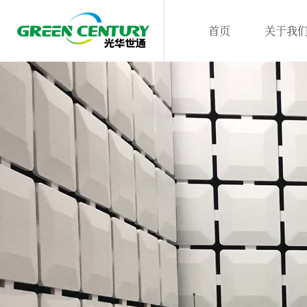
首页
关于我