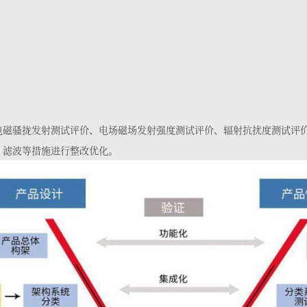
电磁骚拢发射测试评价、电场磁场发射强度测试评价、辐射抗扰度测试评
、滤波等措施进行整改优化。