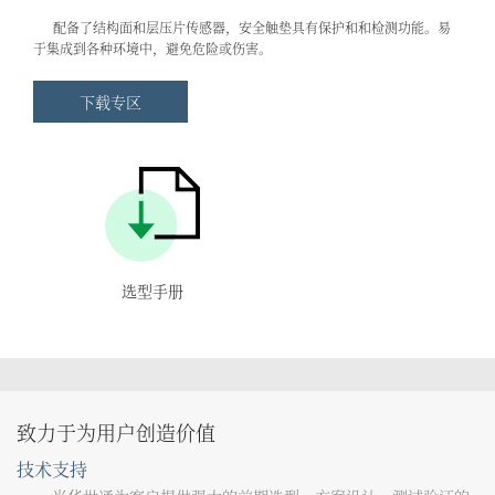
配备了结构面和层压片传感器，安全触垫具有保护和和检测功能。易
于集成到各种环境中，避免危险或伤害。
下载专区
选型手册
致力于为用户创造价值
技术支持