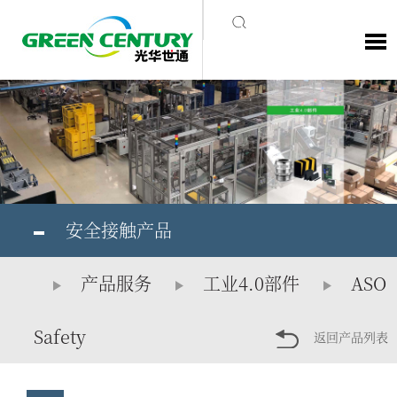
安全接触产品
产品服务
工业4.0部件
ASO
Safety
返回产品列表